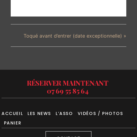
Toqué avant d’entrer (date exceptionnelle)
»
RÉSERVER MAINTENANT
07 69 55 85 64
ACCUEIL
LES NEWS
L’ASSO
VIDÉOS / PHOTOS
PANIER